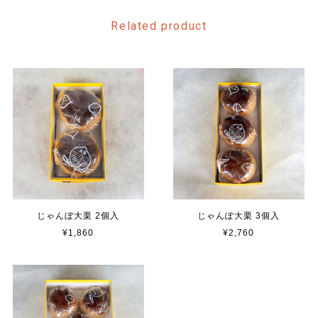
Related product
じゃんぼ大栗 2個入
じゃんぽ大栗 3個入
¥1,860
¥2,760