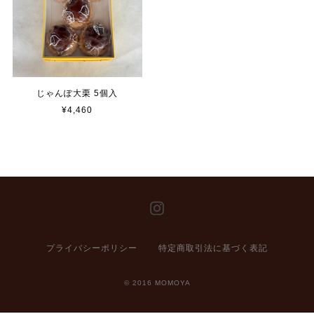
じゃんぽ大栗 5個入
¥4,460
プライバシーポリシー
特定商取引法に基づく表記
© 2016 MOMOYA