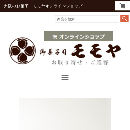
大阪のお菓子 モモヤオンラインショップ