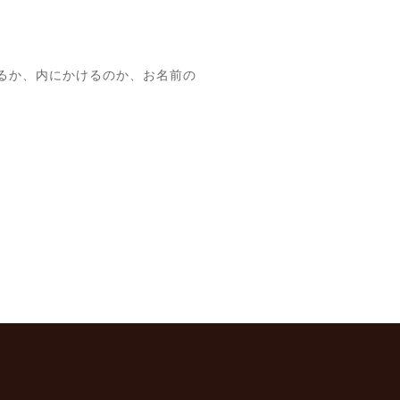
るか、内にかけるのか、お名前の