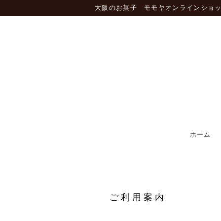
大阪のお菓子 モモヤオンラインショ
ホーム
ご利用案内