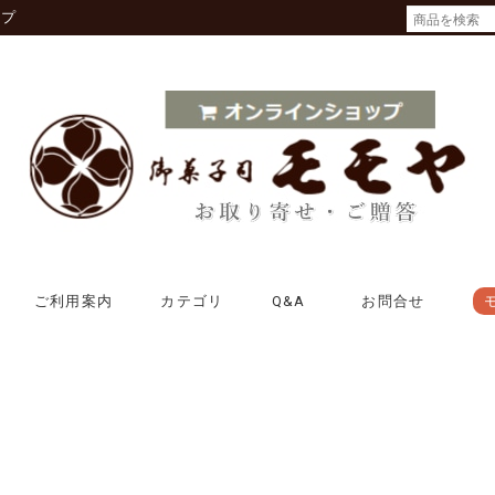
ップ
ご利用案内
カテゴリ
Q&A
お問合せ