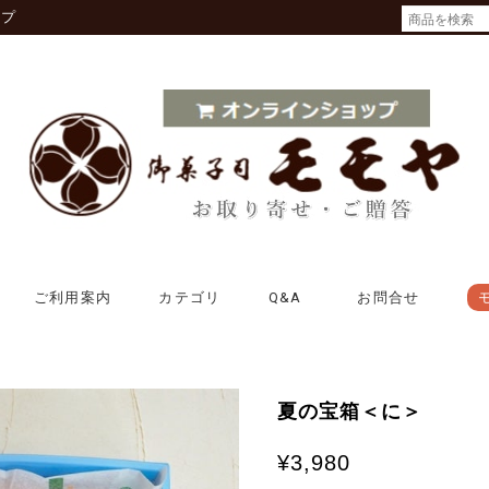
ップ
ご利用案内
カテゴリ
Q&A
お問合せ
夏の宝箱＜に＞
¥3,980