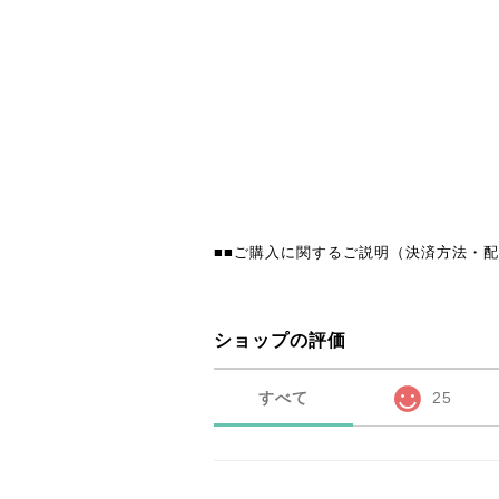
■■ご購入に関するご説明（決済方法・配
ショップの評価
すべて
25