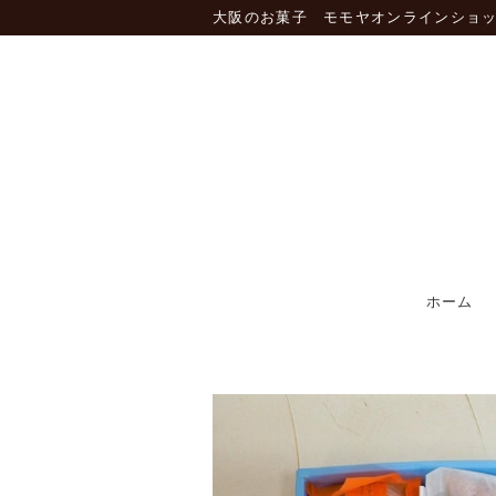
大阪のお菓子 モモヤオンラインショ
ホーム