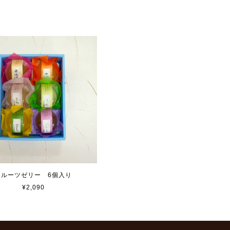
フルーツゼリー 6個入り
¥2,090