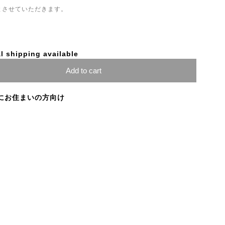
とさせていただきます。
l shipping available
Add to cart
にお住まいの方向け