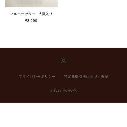
フルーツゼリー 6個入り
¥2,090
プライバシーポリシー
特定商取引法に基づく表記
© 2016 MOMOYA