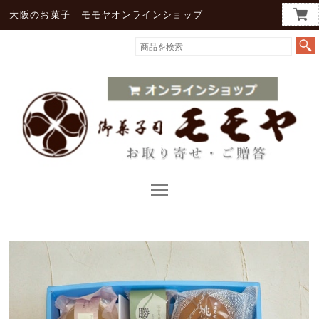
大阪のお菓子 モモヤオンラインショップ