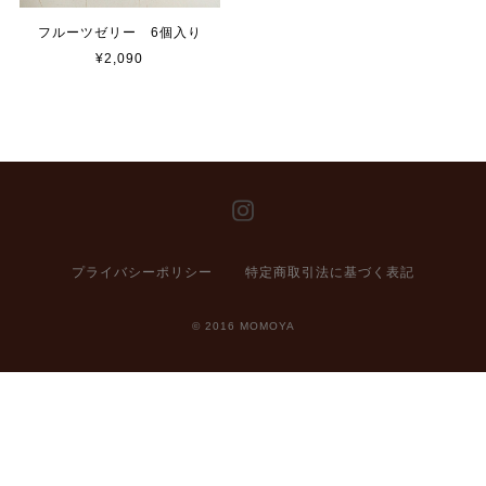
フルーツゼリー 6個入り
¥2,090
プライバシーポリシー
特定商取引法に基づく表記
© 2016 MOMOYA