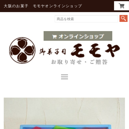
大阪のお菓子 モモヤオンラインショップ