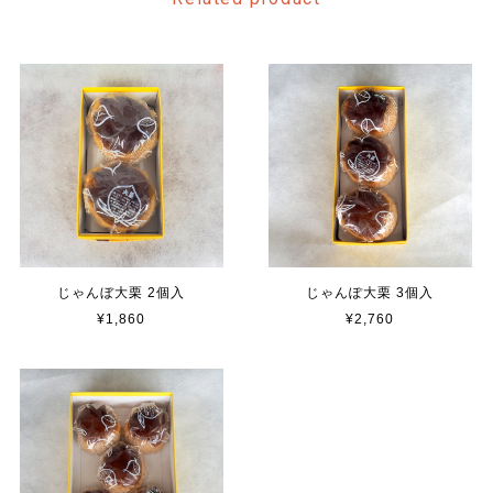
じゃんぼ大栗 2個入
じゃんぽ大栗 3個入
¥1,860
¥2,760