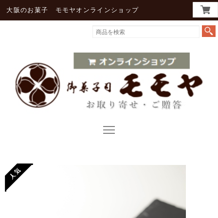
大阪のお菓子 モモヤオンラインショップ