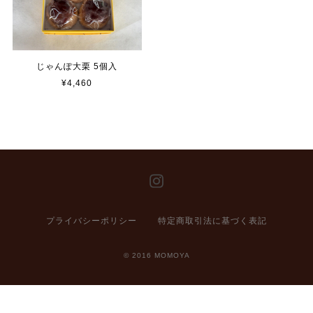
じゃんぽ大栗 5個入
¥4,460
プライバシーポリシー
特定商取引法に基づく表記
© 2016 MOMOYA